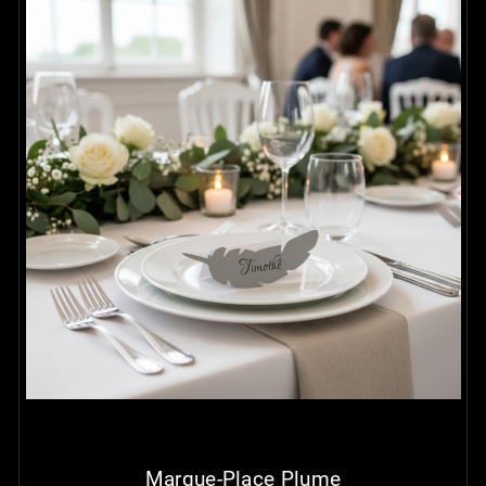
Marque-Place Plume