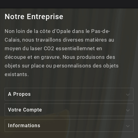
Notre Entreprise
Non loin de la côte d'Opale dans le Pas-de-
Calais, nous travaillons diverses matières au
moyen du laser CO2 essentiellemnet en
découpe et en gravure. Nous produisons des
objets sur place ou personnalisons des objets
existants.

A Propos

Votre Compte

Informations