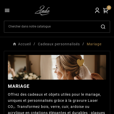
0

Accueil
Cadeaux personnalisés
Mariage
MARIAGE
Offrez des cadeaux et objets utiles pour le mariage,
uniques et personnalisés grâce à la gravure Laser
CO₂. Transformez bois, verre, cuir, ardoise ou
acrylique en créations élégantes et durables : plaques