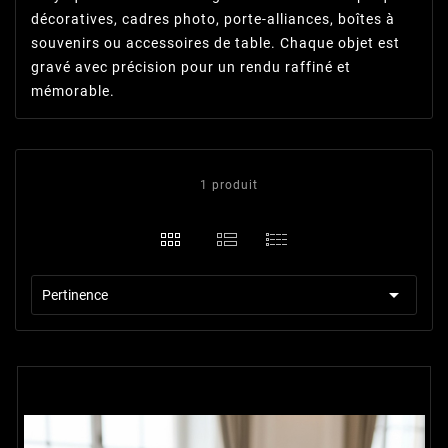
décoratives, cadres photo, porte-alliances, boîtes à
souvenirs ou accessoires de table. Chaque objet est
gravé avec précision pour un rendu raffiné et
mémorable.
1 produit

Pertinence