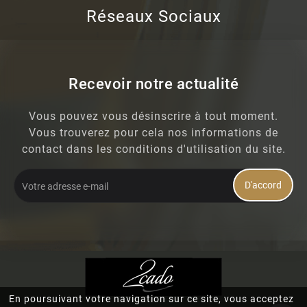
Réseaux Sociaux
Recevoir notre actualité
Vous pouvez vous désinscrire à tout moment.
Vous trouverez pour cela nos informations de
contact dans les conditions d'utilisation du site.
D'accord
En poursuivant votre navigation sur ce site, vous acceptez