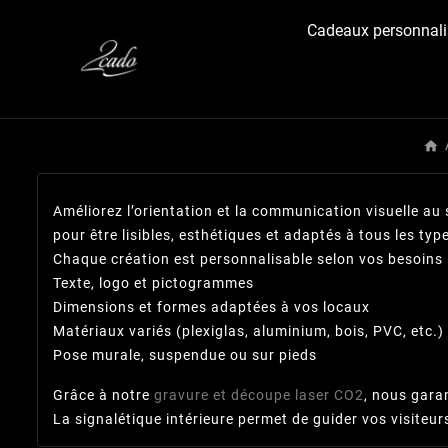
Cadeaux personnali
Améliorez l’orientation et la communication visuelle au
pour être lisibles, esthétiques et adaptés à tous les ty
Chaque création est personnalisable selon vos besoins 
Texte, logo et pictogrammes
Dimensions et formes adaptées à vos locaux
Matériaux variés (plexiglas, aluminium, bois, PVC, etc.)
Pose murale, suspendue ou sur pieds
Grâce à notre
gravure et découpe laser CO2
, nous gara
La signalétique intérieure permet de guider vos visiteur