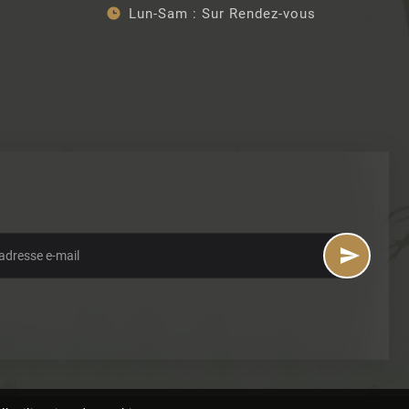
Lun-Sam :
Sur Rendez-vous
