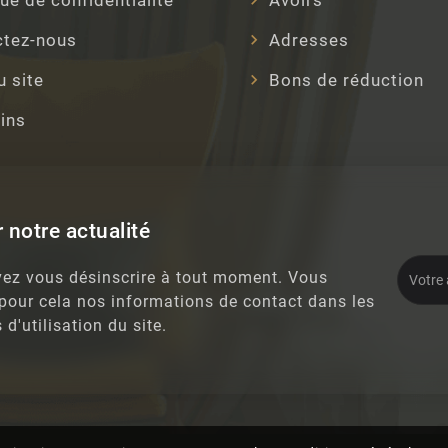
ctez-nous
Adresses
u site
Bons de réduction
ins
 notre actualité
ez vous désinscrire à tout moment. Vous
 pour cela nos informations de contact dans les
 d'utilisation du site.