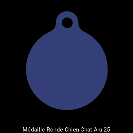
Médaille Ronde Chien Chat Alu 25