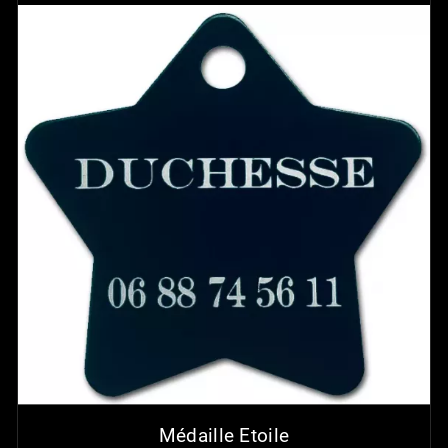
Médaille Etoile