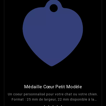
Médaille Cœur Petit Modèle
Un coeur personnalisé pour votre chat ou votre chien.
Format : 25 mm de largeur, 22 mm disponible à la
gravure.