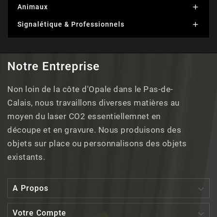
Animaux

Signalétique & Professionnels

Notre Entreprise
Non loin de la côte d'Opale dans le Pas-de-
Calais, nous travaillons diverses matières au
moyen du laser CO2 essentiellemnet en
découpe et en gravure. Nous produisons des
objets sur place ou personnalisons des objets
existants.

A Propos

Votre Compte