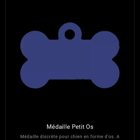
Médaille Petit Os
Médaille discrète pour chien en forme d'os. A