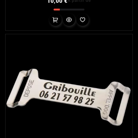
10,00 €
À partir de