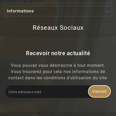

Informations
Réseaux Sociaux
Recevoir notre actualité
Vous pouvez vous désinscrire à tout moment.
Vous trouverez pour cela nos informations de
contact dans les conditions d'utilisation du site.
D'accord