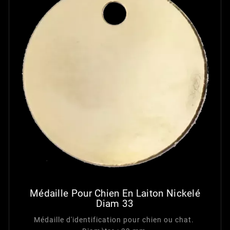
Médaille Pour Chien En Laiton Nickelé
Diam 33
Médaille d'identification pour chien ou chat.