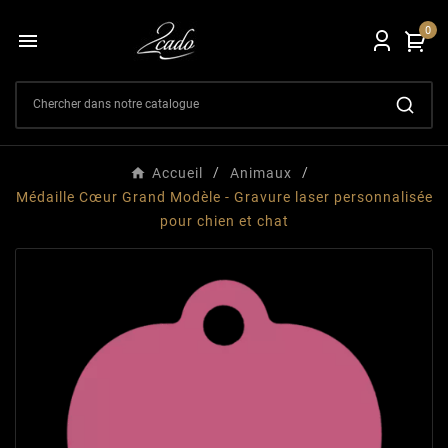
0

Accueil
Animaux
Médaille Cœur Grand Modèle - Gravure laser personnalisée
pour chien et chat