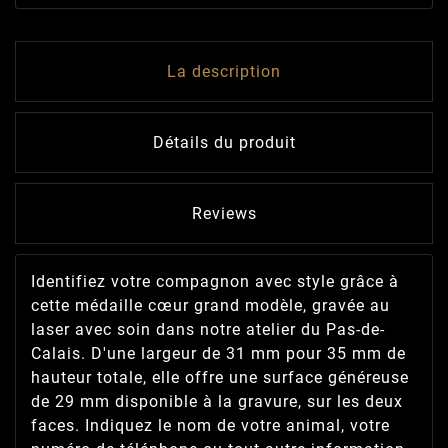
La description
Détails du produit
Reviews
Identifiez votre compagnon avec style grâce à
cette médaille cœur grand modèle, gravée au
laser avec soin dans notre atelier du Pas-de-
Calais. D'une largeur de 31 mm pour 35 mm de
hauteur totale, elle offre une surface généreuse
de 29 mm disponible à la gravure, sur les deux
faces. Indiquez le nom de votre animal, votre