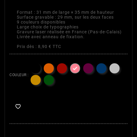
avec amour !
Format : 31 mm de large × 35 mm de hauteur
Surface gravable : 29 mm, sur les deux faces
9 couleurs disponibles
Large choix de typographies
Gravure laser réalisée en France (Pas-de-Calais)
Livrée avec anneau de fixation.
Prix dès : 8,90 € TTC

COULEUR :