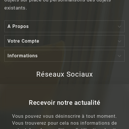
existants.

A Propos

Votre Compte

Informations
Réseaux Sociaux
Recevoir notre actualité
Vous pouvez vous désinscrire à tout moment.
Vous trouverez pour cela nos informations de