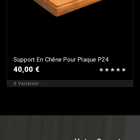
Support En Chêne Pour Plaque P24
40,00 €





0
Variation