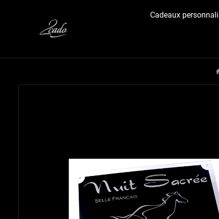
Cadeaux personnali