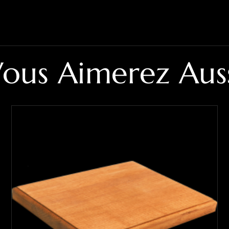
ous Aimerez Aus