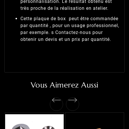
personnalisation. Le résultat obtenu est
très proche de la réalisation en atelier.
Cette plaque de box peut être commandée
par quantité , pour un usage professionnel,
par exemple. s Contactez-nous pour
obtenir un devis et un prix par quantité.
Vous Aimerez Aussi