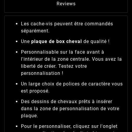
Reviews
Les cache-vis peuvent être commandés
séparément.
Une
plaque de box cheval
de qualité
!
Personnalisable sur la face avant à
l'intérieur de la zone centrale. Vous avez la
liberté de créer. Testez votre
personnalisation !
Un large choix de polices de caractère vous
est proposé.
Des dessins de chevaux prêts à insérer
dans la zone de personnalisation de votre
plaque.
Pour le personnaliser, cliquez sur l'onglet