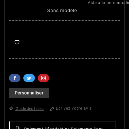
Aide à la personnali
Sans modèle
Personnaliser
Écrivez votre avis
Guide des tailles