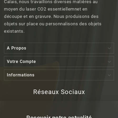
Calais, nous travaillons diverses matières au
moyen du laser CO2 essentiellemnet en
découpe et en gravure. Nous produisons des
objets sur place ou personnalisons des objets
existants.

A Propos

Votre Compte

Informations
Réseaux Sociaux
Recevoir notre actualité