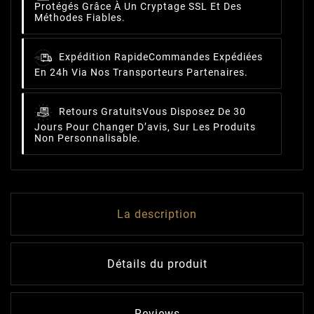
Protégés Grâce À Un Cryptage SSL Et Des
Méthodes Fiables.
Expédition Rapide
Commandes Expédiées
En 24h Via Nos Transporteurs Partenaires.
Retours Gratuits
Vous Disposez De 30
Jours Pour Changer D’avis, Sur Les Produits
Non Personnalisable.
La description
Détails du produit
Reviews