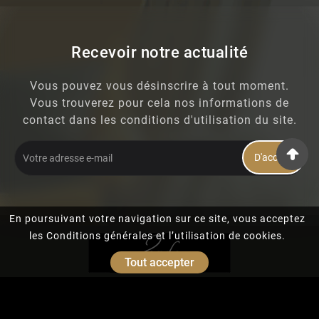
Recevoir notre actualité
Vous pouvez vous désinscrire à tout moment.
Vous trouverez pour cela nos informations de
contact dans les conditions d'utilisation du site.
D'accord
En poursuivant votre navigation sur ce site, vous acceptez
les Conditions générales et l’utilisation de cookies.
Tout accepter
© 2026 - Martin WALLET - Bruno WALLET