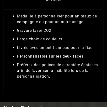
Médaille à personnaliser pour animaux de
compagnie ou pour un autre usage.
Gravure laser CO2
Large choix de couleurs.
Livrée avec un petit anneau pour la fixer.
Personnalisable sur les deux faces.
Préférez des polices de caractère épaisses
afin de favoriser la lisibilité lors de la
personnalisation.