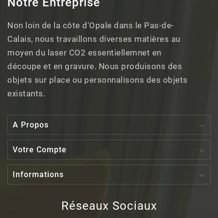
Notre Entreprise
Non loin de la côte d'Opale dans le Pas-de-
Calais, nous travaillons diverses matières au
moyen du laser CO2 essentiellemnet en
découpe et en gravure. Nous produisons des
objets sur place ou personnalisons des objets
existants.

A Propos

Votre Compte

Informations
Réseaux Sociaux