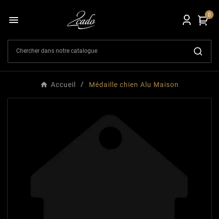
0

Accueil
Médaille chien Alu Maison