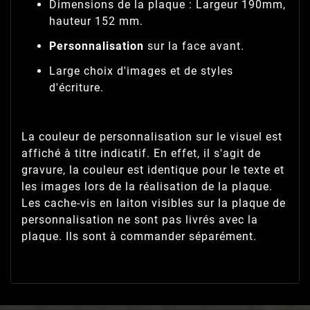
Dimensions de la plaque : Largeur 190mm,
hauteur 152 mm.
Personnalisation
sur la face avant.
Large choix d'images et de styles
d'écriture.
La couleur de personnalisation sur le visuel est
affiché à titre indicatif. En effet, il s'agit de
gravure, la couleur est identique pour le texte et
les images lors de la réalisation de la plaque.
Les cache-vis en laiton visibles sur la plaque de
personnalisation ne sont pas livrés avec la
plaque. Ils sont à commander séparément.