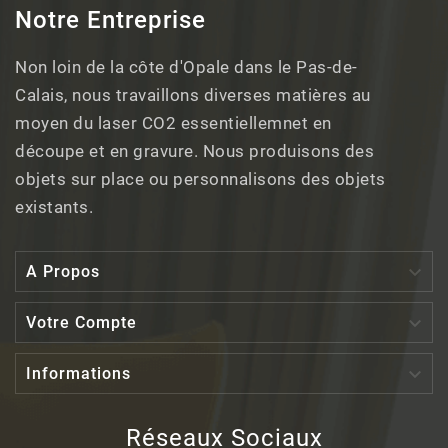
Notre Entreprise
Non loin de la côte d'Opale dans le Pas-de-
Calais, nous travaillons diverses matières au
moyen du laser CO2 essentiellemnet en
découpe et en gravure. Nous produisons des
objets sur place ou personnalisons des objets
existants.

A Propos

Votre Compte

Informations
Réseaux Sociaux