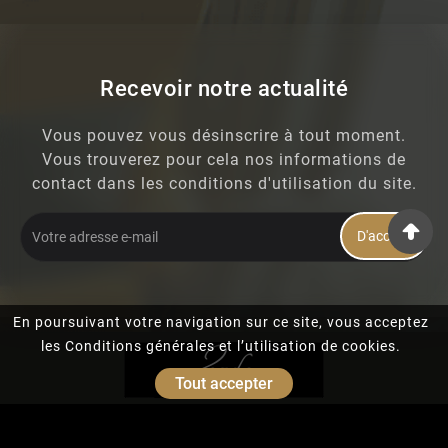
Recevoir notre actualité
Vous pouvez vous désinscrire à tout moment.
Vous trouverez pour cela nos informations de
contact dans les conditions d'utilisation du site.
D'accord
En poursuivant votre navigation sur ce site, vous acceptez
les Conditions générales et l’utilisation de cookies.
Tout accepter
© 2026 - Martin WALLET - Bruno WALLET