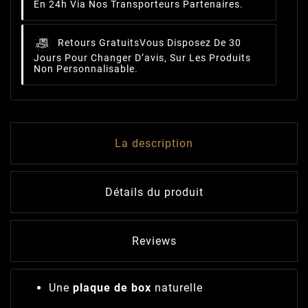
En 24h Via Nos Transporteurs Partenaires.
Retours Gratuits
Vous Disposez De 30
Jours Pour Changer D’avis, Sur Les Produits
Non Personnalisable.
La description
Détails du produit
Reviews
Une
plaque de box
naturelle