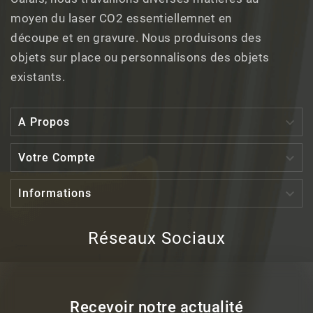
moyen du laser CO2 essentiellemnet en
découpe et en gravure. Nous produisons des
objets sur place ou personnalisons des objets
existants.

A Propos

Votre Compte

Informations
Réseaux Sociaux
Recevoir notre actualité