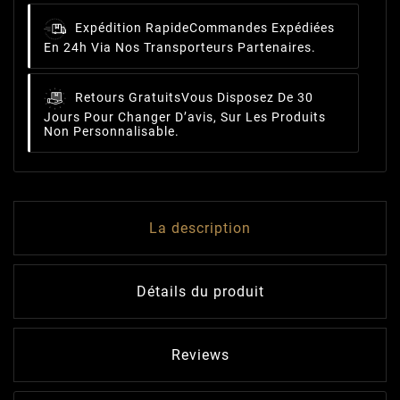
Expédition Rapide
Commandes Expédiées
En 24h Via Nos Transporteurs Partenaires.
Retours Gratuits
Vous Disposez De 30
Jours Pour Changer D’avis, Sur Les Produits
Non Personnalisable.
La description
Détails du produit
Reviews