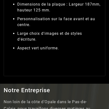
Dimensions de la plaque : Largeur 187mm,
hauteur 125 mm.
Personnalisation sur la face avant et au
centre.
Large choix d'images et de styles
d'écriture.
Aspect vert uniforme.
Notre Entreprise
Non loin de la côte d'Opale dans le Pas-de-
Calais, nous travaillons diverses matières au