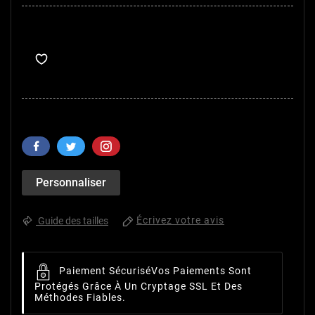
Personnaliser
Écrivez votre avis
Guide des tailles
Paiement Sécurisé
Vos Paiements Sont
Protégés Grâce À Un Cryptage SSL Et Des
Méthodes Fiables.