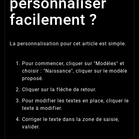
personnaliser
facilement ?
La personnalisation pour cet article est simple.
Pour commencer, cliquer sur "Modèles" et
choisir : "Naissance", cliquer sur le modèle
proposé.
Cliquer sur la flèche de retour.
Pour modifier les textes en place, cliquer le
texte à modifier.
Corriger le texte dans la zone de saisie,
valider.