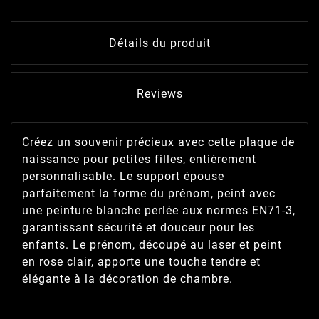
Détails du produit
Reviews
Créez un souvenir précieux avec cette plaque de
naissance pour petites filles, entièrement
personnalisable. Le support épouse
parfaitement la forme du prénom, peint avec
une peinture blanche perlée aux normes EN71-3,
garantissant sécurité et douceur pour les
enfants. Le prénom, découpé au laser et peint
en rose clair, apporte une touche tendre et
élégante à la décoration de chambre.