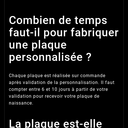
Combien de temps
faut-il pour fabriquer
une plaque
personnalisée ?
Chaque plaque est réalisée sur commande
après validation de la personnalisation. Il faut
compter entre 6 et 10 jours à partir de votre
validation pour recevoir votre plaque de
naissance.
La plaque est-elle