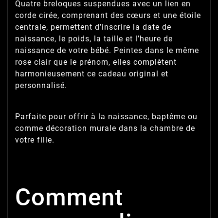
Quatre breloques suspendues avec un lien en
corde cirée, comprenant des cœurs et une étoile
centrale, permettent d’inscrire la date de
naissance, le poids, la taille et l’heure de
naissance de votre bébé. Peintes dans le même
rose clair que le prénom, elles complètent
harmonieusement ce cadeau original et
personnalisé.
Parfaite pour offrir à la naissance, baptême ou
comme décoration murale dans la chambre de
votre fille.
Comment