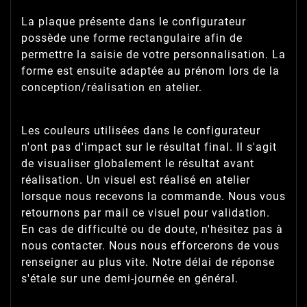
La plaque présente dans le configurateur
possède une forme rectangulaire afin de
permettre la saisie de votre personnalisation. La
forme est ensuite adaptée au prénom lors de la
conception/réalisation en atelier.
Les couleurs utilisées dans le configurateur
n'ont pas d'impact sur le résultat final. Il s'agit
de visualiser globalement le résultat avant
réalisation. Un visuel est réalisé en atelier
lorsque nous recevons la commande. Nous vous
retournons par mail ce visuel pour validation.
En cas de difficulté ou de doute, n'hésitez pas à
nous contacter. Nous nous efforcerons de vous
renseigner au plus vite. Notre délai de réponse
s'étale sur une demi-journée en général.