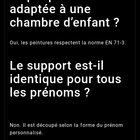
adaptée à une
chambre d’enfant ?
Oui, les peintures respectent la norme EN 71-3.
Le support est-il
identique pour tous
les prénoms ?
Non. Il est découpé selon la forme du prénom
personnalisé.