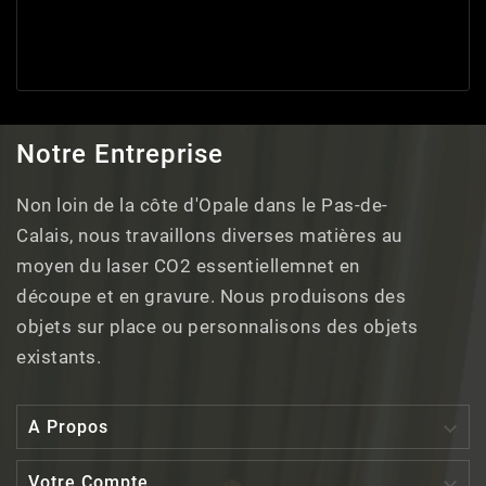
Notre Entreprise
Non loin de la côte d'Opale dans le Pas-de-
Calais, nous travaillons diverses matières au
moyen du laser CO2 essentiellemnet en
découpe et en gravure. Nous produisons des
objets sur place ou personnalisons des objets
existants.

A Propos

Votre Compte