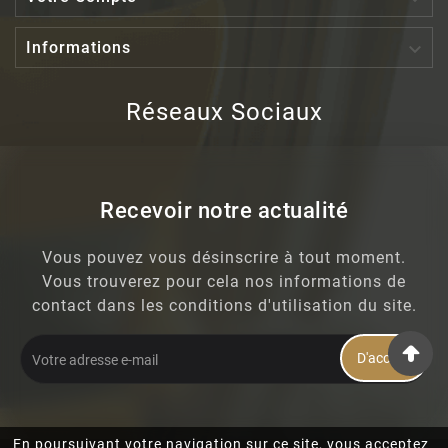

Informations
Réseaux Sociaux
Recevoir notre actualité
Vous pouvez vous désinscrire à tout moment.
Vous trouverez pour cela nos informations de
contact dans les conditions d'utilisation du site.
D'accord
En poursuivant votre navigation sur ce site, vous acceptez