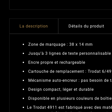
La description
Détails du produit
Zone de marquage : 38 x 14 mm
Jusqu’à 3 lignes de texte personnalisable
Encre propre et rechargeable
Cartouche de remplacement : Trodat 6/4
Mécanisme auto-encreur : pas besoin de 
Design compact, léger et durable
Disponible en plusieurs couleurs de boîtie
Le Trodat 4911 est fabriqué avec des maté