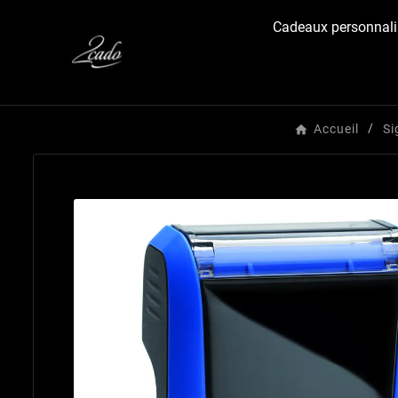
Cadeaux personnali
Accueil
Si