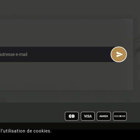

’utilisation de cookies.