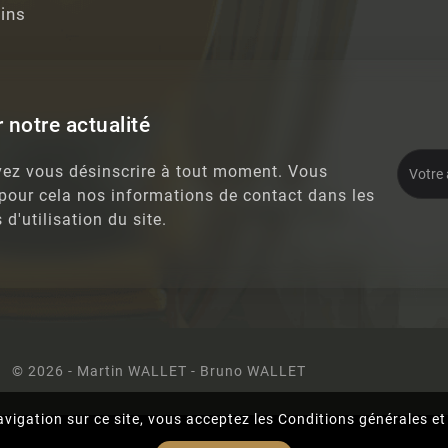
ins
 notre actualité
ez vous désinscrire à tout moment. Vous
 pour cela nos informations de contact dans les
 d'utilisation du site.
© 2026 - Martin WALLET - Bruno WALLET
vigation sur ce site, vous acceptez les Conditions générales et l