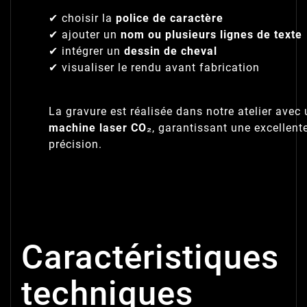
✔ choisir la
police de caractère
✔ ajouter un
nom ou plusieurs lignes de texte
✔ intégrer un
dessin de cheval
✔ visualiser le rendu avant fabrication
La gravure est réalisée dans notre atelier avec
machine laser CO₂
, garantissant une excellent
précision.
Caractéristiques
techniques