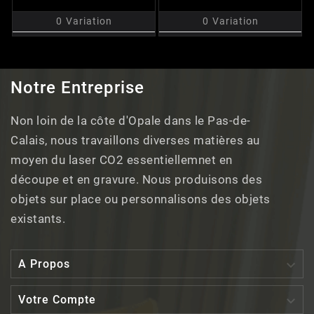
0
Variation
0
Variation
Notre Entreprise
Non loin de la côte d'Opale dans le Pas-de-
Calais, nous travaillons diverses matières au
moyen du laser CO2 essentiellemnet en
découpe et en gravure. Nous produisons des
objets sur place ou personnalisons des objets
existants.

A Propos

Votre Compte