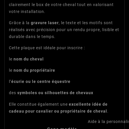
clairement le box de votre cheval tout en valorisant
votre installation.
Grâce à la
gravure laser
, le texte et les motifs sont
réalisés avec précision pour un rendu propre, lisible et
durable dans le temps.
Cette plaque est idéale pour inscrire :
le
nom du cheval
le
nom du propriétaire
l’
écurie ou le centre équestre
des
symboles ou silhouettes de chevaux
Elle constitue également une
excellente idée de
cadeau pour cavalier ou propriétaire de cheval
.
Aide à la personnali