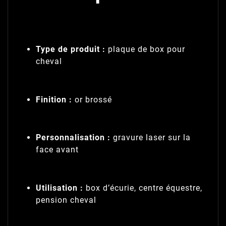
Type de produit :
plaque de box pour
cheval
Finition :
or brossé
Personnalisation :
gravure laser sur la
face avant
Utilisation :
box d’écurie, centre équestre,
pension cheval