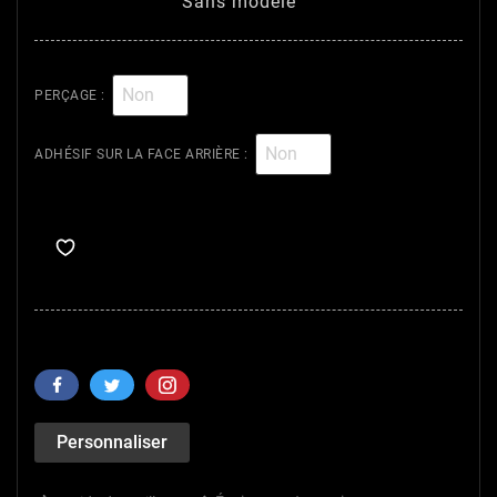
Sans modèle
PERÇAGE :
ADHÉSIF SUR LA FACE ARRIÈRE :
Personnaliser