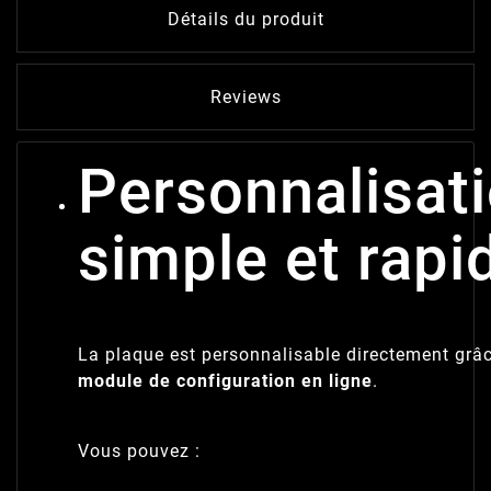
Détails du produit
Reviews
Personnalisat
simple et rapi
La plaque est personnalisable directement grâ
module de configuration en ligne
.
Vous pouvez :