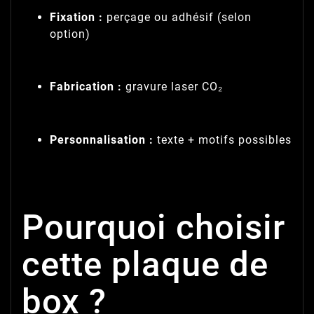
Fixation :
perçage ou adhésif (selon
option)
Fabrication :
gravure laser CO₂
Personnalisation :
texte + motifs possibles
Pourquoi choisir
cette plaque de
box ?