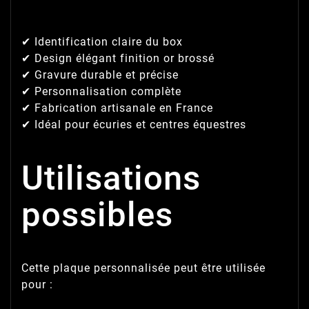
✔ Identification claire du box
✔ Design élégant finition or brossé
✔ Gravure durable et précise
✔ Personnalisation complète
✔ Fabrication artisanale en France
✔ Idéal pour écuries et centres équestres
Utilisations
possibles
Cette plaque personnalisée peut être utilisée
pour :