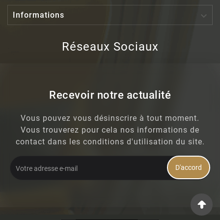

Informations
Réseaux Sociaux
Recevoir notre actualité
Vous pouvez vous désinscrire à tout moment.
Vous trouverez pour cela nos informations de
contact dans les conditions d'utilisation du site.
D'accord