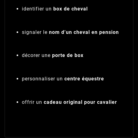
identifier un
box de cheval
signaler le
nom d’un cheval en pension
décorer une
porte de box
personnaliser un
centre équestre
offrir un
cadeau original pour cavalier