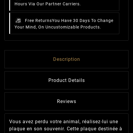
Hours Via Our Partner Carriers.
Free Returns
You Have 30 Days To Change
Your Mind, On Uncustomizable Products.
Description
Product Details
Reviews
Vous avez perdu votre animal, réalisez-lui une
plaque en son souvenir. Cette plaque destinée à