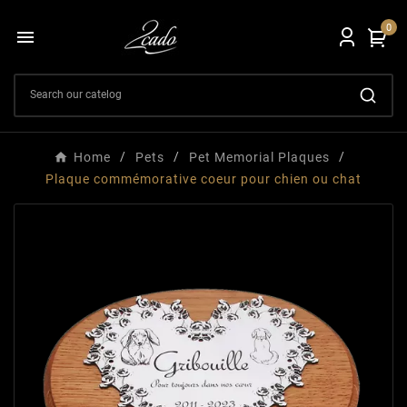
0

Home
Pets
Pet Memorial Plaques
Plaque commémorative coeur pour chien ou chat