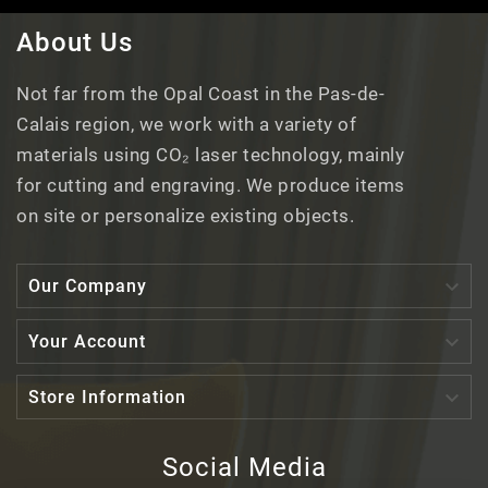
About Us
Not far from the Opal Coast in the Pas-de-
Calais region, we work with a variety of
materials using CO₂ laser technology, mainly
for cutting and engraving. We produce items
on site or personalize existing objects.

Our Company

Your Account

Store Information
Social Media