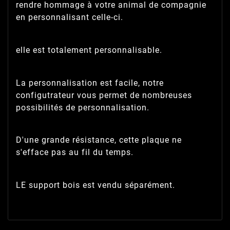
rendre hommage à votre animal de compagnie
en personnalisant celle-ci.
elle est totalement personnalisable.
La personnalisation est facile, notre
configutrateur vous permet de nombreuses
possibilités de personnalisation.
D'une grande résistance, cette plaque ne
s'efface pas au fil du temps.
LE support bois est vendu séparément.