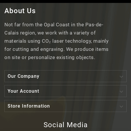
About Us
Not far from the Opal Coast in the Pas-de-
Calais region, we work with a variety of
materials using CO₂ laser technology, mainly
for cutting and engraving. We produce items
on site or personalize existing objects.

Our Company

Your Account

Store Information
Social Media