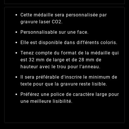
Cette médaille sera personnalisée par
gravure laser CO2.
Personnalisable sur une face.
Elle est disponible dans différents coloris.
Tenez compte du format de la médaille qui
est 32 mm de large et de 28 mm de
hauteur avec le trou pour l'anneau.
Il sera préférable d'inscrire le minimum de
texte pour que la gravure reste lisible.
Préférez une police de caractère large pour
une meilleure lisibilité.