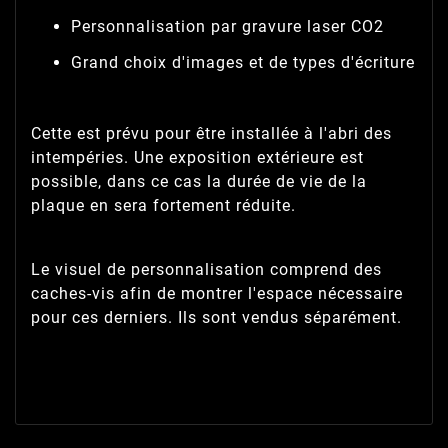
Personnalisation par gravure laser CO2
Grand choix d'images et de types d'écriture
Cette est prévu pour être installée à l'abri des
intempéries. Une exposition extérieure est
possible, dans ce cas la durée de vie de la
plaque en sera fortement réduite.
Le visuel de personnalisation comprend des
caches-vis afin de montrer l'espace nécessaire
pour ces derniers. Ils sont vendus séparément.